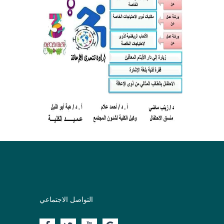
التواصل الاجتماعي