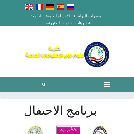
المقررات الدراسية
الاقسام العلمية
الجامعة
فيديوهات
خدمات الكترونية
برنامج الاحتفال