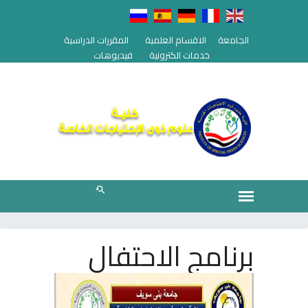
الجامعة
الاقسام العلمية
المقررات الدراسية
خدمات الكترونية
فيديوهات
برنامج الاحتفال