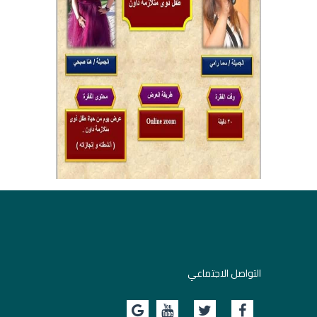
التواصل الاجتماعي