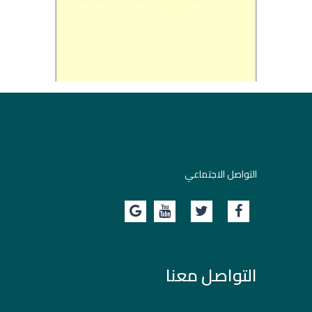
التواصل الاجتماعي
التواصل معنا