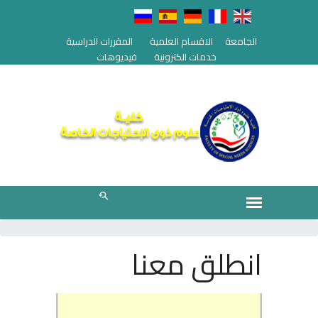
الجامعة
الاقسام العلمية
المقررات الدراسية
خدمات الكترونية
فيديوهات
انطلق معنا