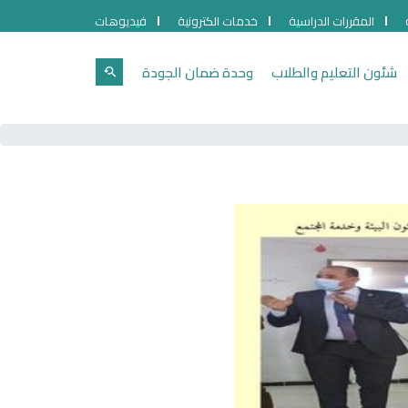
المقررات الدراسية
خدمات الكترونية
فيديوهات
شئون التعليم والطلاب
وحدة ضمان الجودة