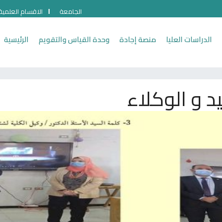
الجامعة
الاقسام العلمية
الدراسات العليا
منصة إجادة
وحدة القياس والتقويم
الرئيسية
 و الوكلاء