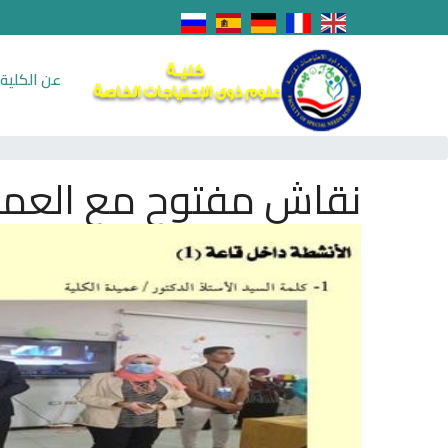
عن الكلية
نقاش مفتوح مع العميد