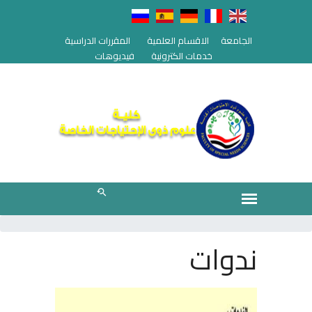
الجامعة
الاقسام العلمية
المقررات الدراسية
خدمات الكترونية
فيديوهات
ندوات