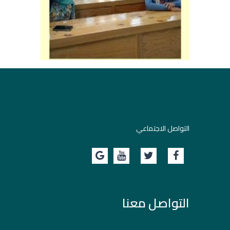
التواصل الاجتماعي
التواصل معنا