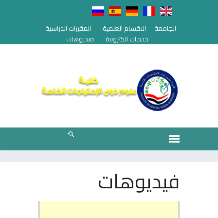
الجامعة
الاقسام العلمية
المقررات الدراسية
خدمات الكترونية
فيديوهات
فيديوهات