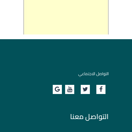
التواصل الاجتماعي
التواصل معنا