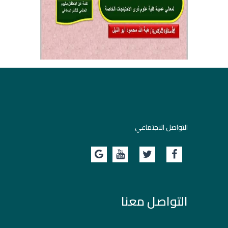
التواصل الاجتماعي
التواصل معنا