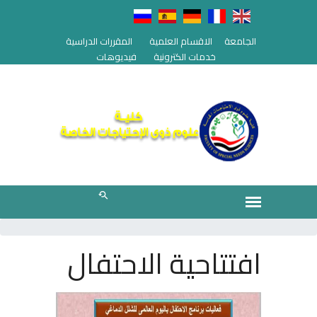
الجامعة
الاقسام العلمية
المقررات الدراسية
خدمات الكترونية
فيديوهات
افتتاحية الاحتفال