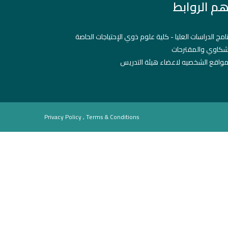
هم الروابط
نامج الدراسات العليا - كلية علوم ذوي الإحتياجات الحاصة
شكاوي والمقترحات
مواقع الشخصيه لاعضاء هيئة التدريس
Privacy Policy , Terms & Conditions