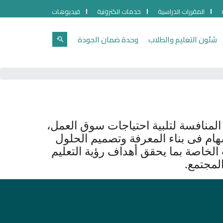
المقررات الدراسية
خدمات الكترونية
فيديوهات
شئون التعليم والطلاب
وحدة ضمان الجودة
المنافسة لتلبية احتياجات سوق العمل،
سهام فى بناء المعرفة وتصميم الحلول
ت الخاصة بما يحقق أهداف رؤية التعليم