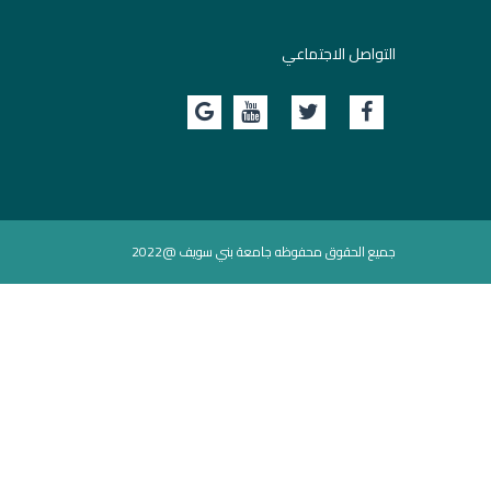
التواصل الاجتماعي
جميع الحقوق محفوظه جامعة بني سويف @2022