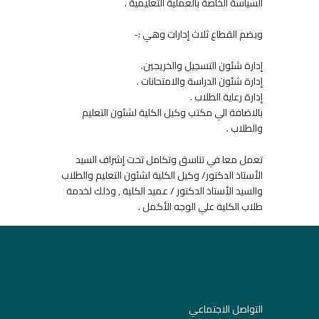
السياسة الخاصة بالعملية التعليمية .
ويضم القطاع ثلاث إدارات وهي :-
إدارة شئون التسجيل والخريجين.
إدارة شئون الدراسة والامتحانات .
إدارة رعاية الطلاب .
بالاضافة الي مكتب وكيل الكلية لشئون التعليم
والطلاب .
تعمل معا في تناسق وتكامل تحت إشراف السيد
الأستاذ الدكتور/ وكيل الكلية لشئون التعليم والطلاب
والسيد الأستاذ الدكتور / عميد الكلية , وذلك لخدمة
طلاب الكلية علي الوجه الأكمل .
التواصل الاجتماعي