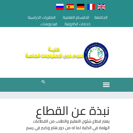
الجامعة
الاقسام العلمية
المقررات الدراسية
خدمات الكترونية
فيديوهات
نبذة عن القطاع
يعتبر قطاع شئون التعليم والطلاب من القطاعات
الهامة في الكلية لما له من دور هام وكبير في رسم