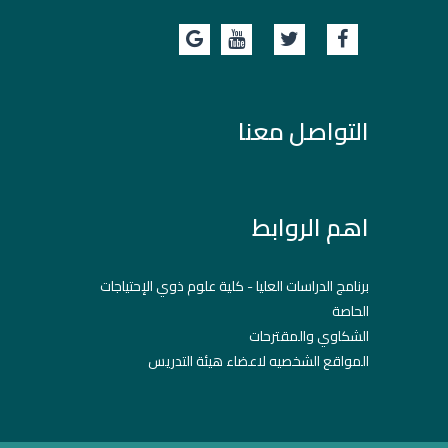
التواصل معنا
اهم الروابط
برنامج الدراسات العليا - كلية علوم ذوي الإحتياجات
الحاصة
الشكاوي والمقترحات
المواقع الشخصيه لاعضاء هيئة التدريس