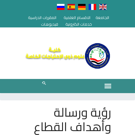
الجامعة
الاقسام العلمية
المقررات الدراسية
خدمات الكترونية
فيديوهات
رؤية ورسالة
وأهداف القطاع