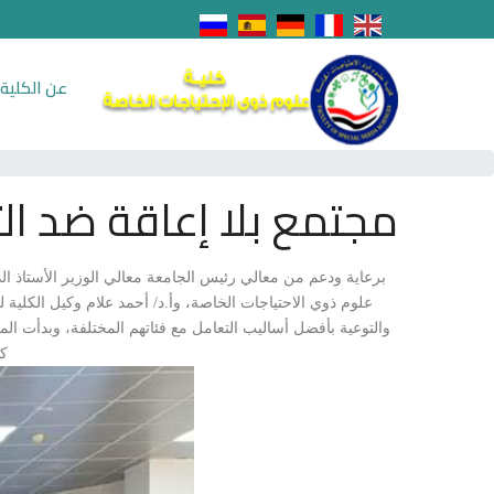
عن الكلية
مجتمع بلا إعاقة ضد الت
برعاية ودعم من معالي رئيس الجامعة معالي الوزير الأستاذ ال
علوم ذوي الاحتياجات الخاصة، وأ.د/ أحمد علام وكيل الكلية ل
والتوعية بأفضل أساليب التعامل مع فئاتهم المختلفة، وبدأت 
كي