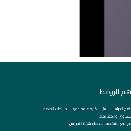
هم الروابط
نامج الدراسات العليا - كلية علوم ذوي الإحتياجات الحاصة
شكاوي والمقترحات
مواقع الشخصيه لاعضاء هيئة التدريس