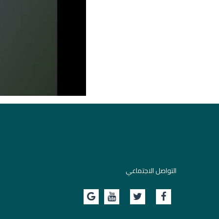
التواصل الاجتماعي