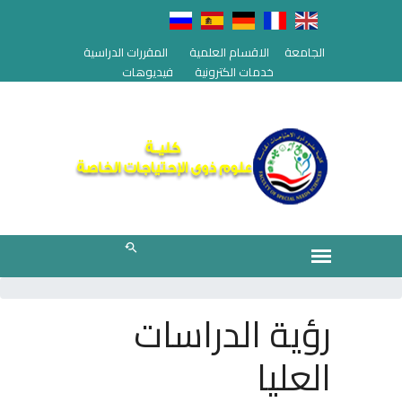
الجامعة
الاقسام العلمية
المقررات الدراسية
خدمات الكترونية
فيديوهات
رؤية الدراسات
العليا