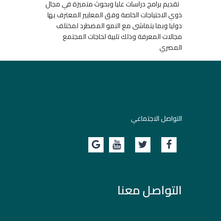
تقديم برامج دراسات عليا وبحوث متميزة في مجال
ذوي الاحتياجات الخاصة وفق المعايير المعترف بها
دوليا وبما يتماشى مع النمو المضطرد لمختلف
مجالات المعرفة وذلك تلبية لحاجات المجتمع
المصري
التواصل الاجتماعي
التواصل معنا