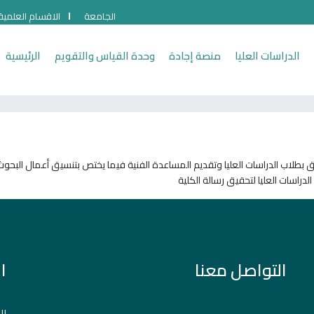
الجامعة
الاقسام العلمية
الدراسات العليا
منصة إجادة
وحدة القياس والتقويم
الرئيسية
 بطلاب الدراسات العليا وتقديم المساعدة الفنية فيما يختص بتنسيق أعمال البحوث 
دراسات العليا لتحقيق رسالة الكلية
التواصل معنا
ا
بر