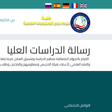
عن الكلية
رسالة الدراسات العليا
القيام بالمهام المتعلقة بتنظيم الدراسة وتنسيق العمل فيما يتعلق
والنشر العلمي لأعضاء هيئة التدريس ومعاونيهم والباحثين وطلاب ال
التواصل الاجتماعي