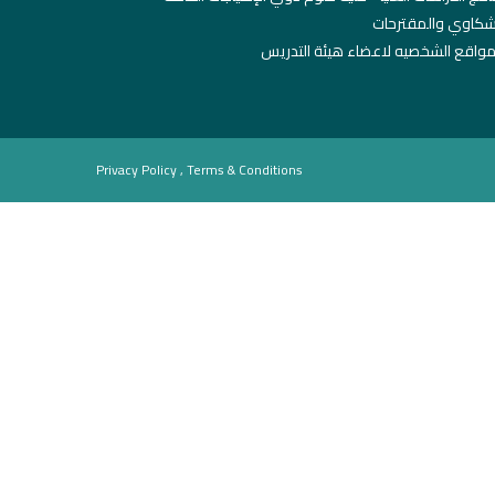
شكاوي والمقترحات
مواقع الشخصيه لاعضاء هيئة التدريس
Privacy Policy , Terms & Conditions