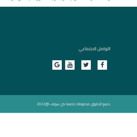
التواصل الاجتماعي
جميع الحقوق محفوظه جامعة بني سويف @2022