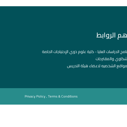
هم الروابط
نامج الدراسات العليا - كلية علوم ذوي الإحتياجات الحاصة
شكاوي والمقترحات
مواقع الشخصيه لاعضاء هيئة التدريس
Privacy Policy , Terms & Conditions