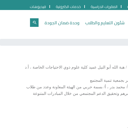
المقررات الدراسية
خدمات الكترونية
فيديوهات
شئون التعليم والطلاب
وحدة ضمان الجودة
 الله أبو النيل عميد كلية علوم ذوي الاحتياجات الخاصة ، أ.د
/ محمد بدر ، أ/ بسمة حربي من الهيئة المعاونة وعدد من طلاب
سرهم وتحقيق الدعم المجتمعي من خلال المبادرات المتنوعة