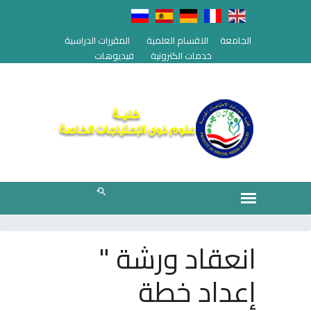
الجامعة
الاقسام العلمية
المقررات الدراسية
خدمات الكترونية
فيديوهات
انعقاد ورشة "
إعداد خطة