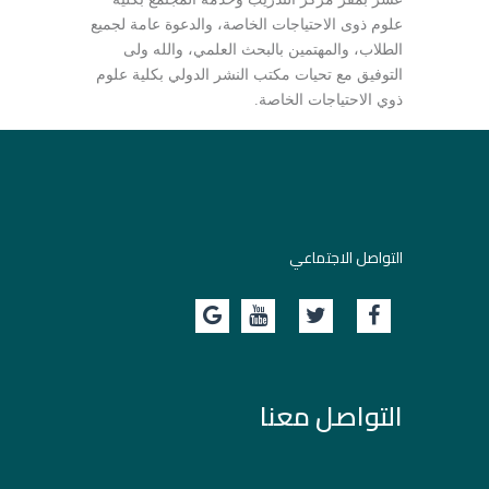
علوم ذوى الاحتياجات الخاصة، والدعوة عامة لجميع
الطلاب، والمهتمين بالبحث العلمي، والله ولى
التوفيق مع تحيات مكتب النشر الدولي بكلية علوم
ذوي الاحتياجات الخاصة.
التواصل الاجتماعي
التواصل معنا