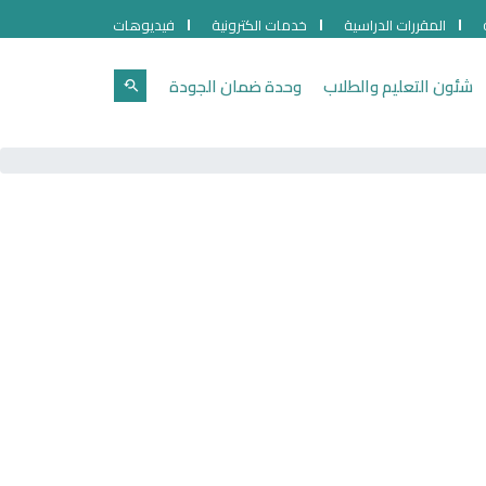
المقررات الدراسية
خدمات الكترونية
فيديوهات
شئون التعليم والطلاب
وحدة ضمان الجودة