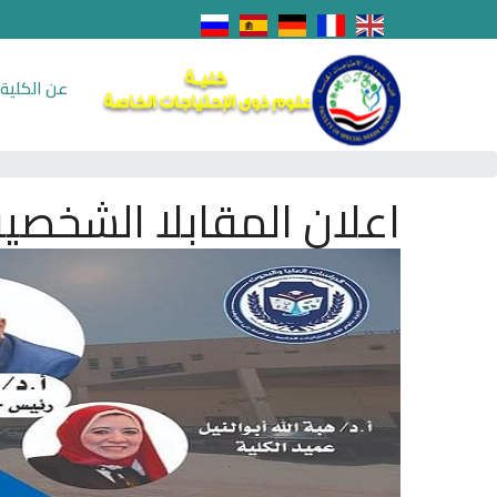
عن الكلية
اعلان المقابلا الشخصي