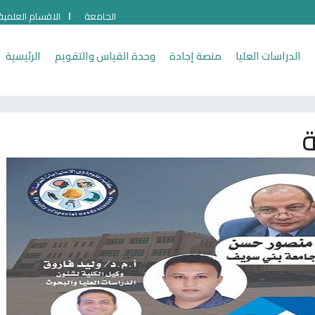
الجامعة
الاقسام العلمية
الدراسات العليا
منصة إجادة
وحدة القياس والتقويم
الرئيسية
ة