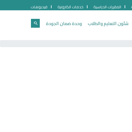
المقررات الدراسية
خدمات الكترونية
فيديوهات
شئون التعليم والطلاب
وحدة ضمان الجودة