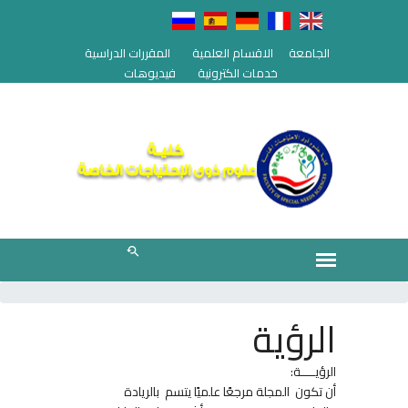
الجامعة
الاقسام العلمية
المقررات الدراسية
خدمات الكترونية
فيديوهات
الرؤية
الرؤيــــة:
أن تكون المجلة مرجعًا علميًا يتسم بالريادة