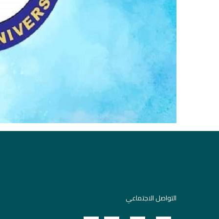
التواصل الاجتماعي