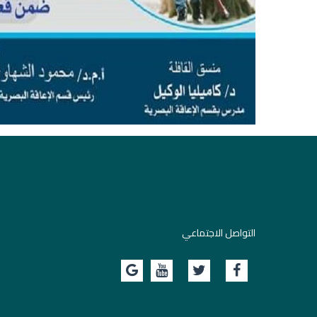
التواصل الاجتماعي