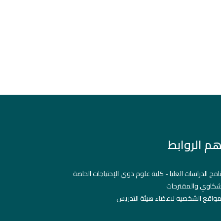
هم الروابط
نامج الدراسات العليا - كلية علوم ذوي الإحتياجات الحاصة
شكاوي والمقترحات
مواقع الشخصيه لاعضاء هيئة التدريس