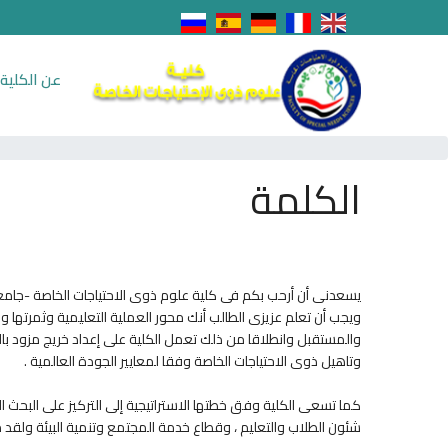
عن الكلية
الكلمة
يسعدنى أن أرحب بكم فى كلية علوم ذوى الاحتياجات الخاصة -جامع
ويجب أن تعلم عزيزى الطالب أنك محور العملية التعليمية وثمرتها وغ
والمستقبل وانطلاقا من ذلك تعمل الكلية على إعداد خريج مزود بال
وتاهيل ذوى الاحتياجات الخاصة وفقا لمعايير الجودة العالمية .
كما تسعى الكلية وفق خطتها الاستراتيجية إلى التركيز على البحث ال
شئون الطلاب والتعليم ، وقطاع خدمة المجتمع وتنمية البيئة ولقد