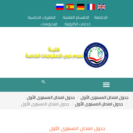
الجامعة
الاقسام العلمية
المقررات الدراسية
خدمات الكترونية
فيديوهات
جدول امتحان المستوى الأول
جدول امتحان المستوى الأول
جدول امتحان المستوى الأول
جدول امتحان المستوى الأول
جدول امتحان المستوى الأول