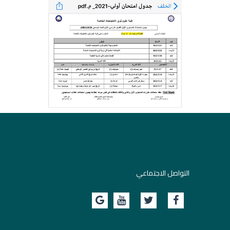
التواصل الاجتماعي