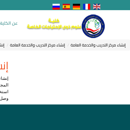
عن الكلية
إنشاء مركز التدريب والخدمة العامة
إنشاء مركز التدريب والخدمة العامة
إنش
إن
وصل إجم