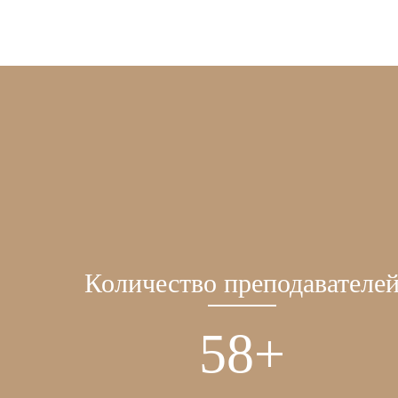
Количество преподавателе
58
+