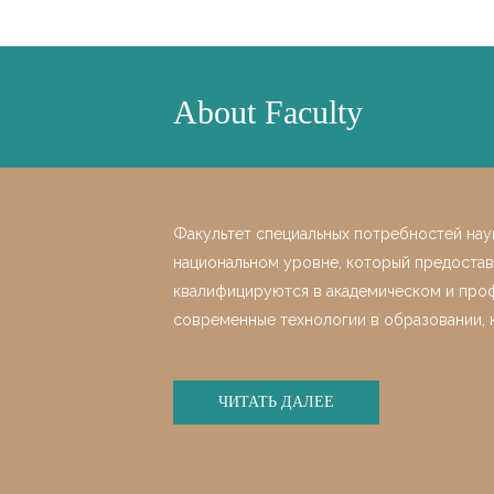
About Faculty
Факультет специальных потребностей нау
национальном уровне, который предостав
квалифицируются в академическом и проф
современные технологии в образовании, 
ЧИТАТЬ ДАЛЕЕ