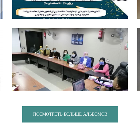
ПОСМОТРЕТЬ БОЛЬШЕ АЛЬБОМОВ