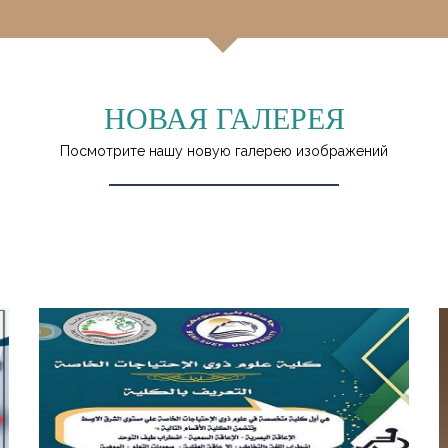
НОВАЯ ГАЛЕРЕЯ
Посмотрите нашу новую галерею изображений