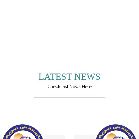
LATEST NEWS
Check last News Here