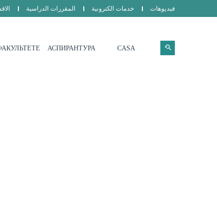
فيديوهات
خدمات الكترونية
المقررات الدراسية
الاق
ФАКУЛЬТЕТЕ
АСПИРАНТУРА
CASA