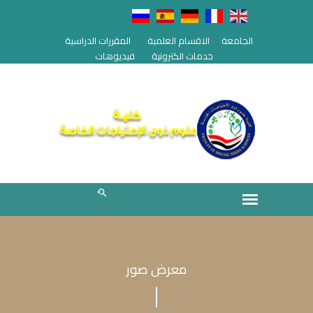
الجامعة
الاقسام العلمية
المقررات الدراسية
خدمات الكترونية
فيديوهات
معرض صور