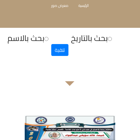
الرئيسية
معرض صور
بحث بالتاريخ
بحث بالاسم