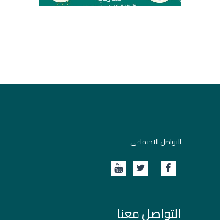
التواصل الاجتماعي
التواصل معنا