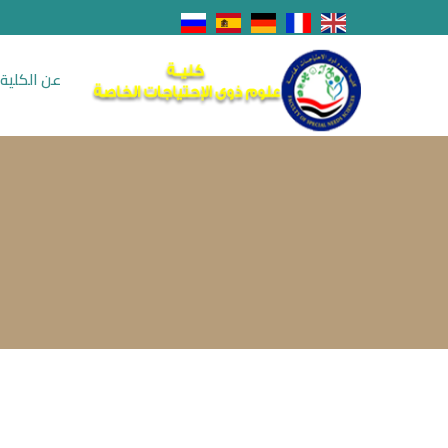
عن الكلية