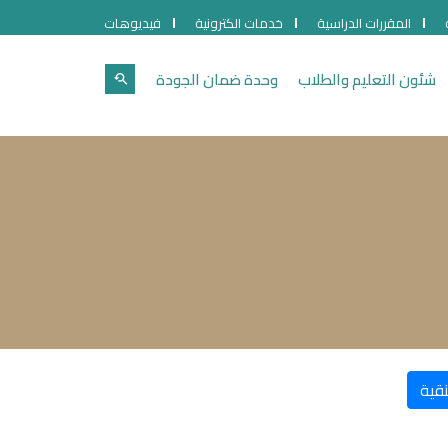
المقررات الدراسية
خدمات الكترونية
فيديوهات
شئون التعليم والطلاب
وحدة ضمان الجودة