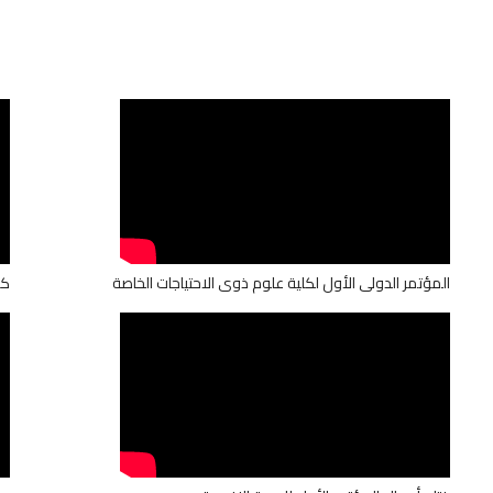
المؤتمر الدولى الأول لكلية علوم ذوى الاحتياجات الخاصة
كل