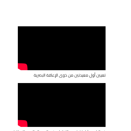
تعيين أول معيدتين من ذوى الإعاقة البصرية