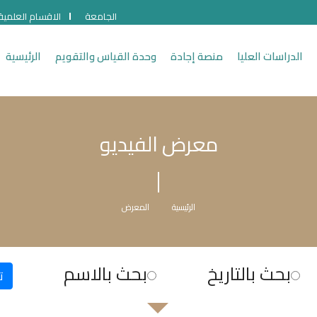
الجامعة
الاقسام العلمية
الدراسات العليا
منصة إجادة
وحدة القياس والتقويم
الرئيسية
معرض الفيديو
الرئيسية
المعرض
بحث بالتاريخ
بحث بالاسم